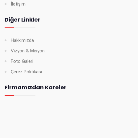
İletişim
Diğer Linkler
Hakkımızda
Vizyon & Misyon
Foto Galeri
Çerez Politikası
Firmamızdan Kareler